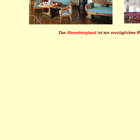
Das
Weserbergland
ist ein vorzügliches 