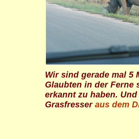
Wir sind gerade mal 5
Glaubten in der Ferne 
erkannt zu haben. Und 
Grasfresser
aus dem Di