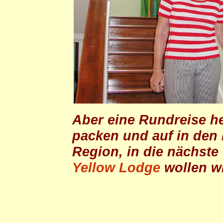
Aber eine Rundreise h
packen und auf in den 
Region, in die nächste
Yellow Lodge
wollen w