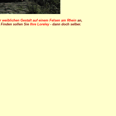
r weiblichen Gestalt auf einem Felsen am Rhein
an,
 Finden sollen Sie
Ihre Loreley
- dann doch selber.