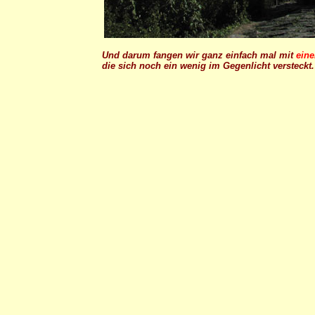
Und darum fangen wir ganz einfach mal mit
eine
die sich noch ein wenig im Gegenlicht versteckt.