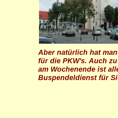
Aber natürlich hat man
für die PKW's. Auch zu
am Wochenende ist alle
Buspendeldienst für Si