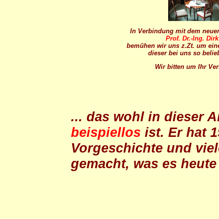
In Verbindung mit dem neuen
Prof. Dr.-Ing. Dirk
bemühen wir uns z.Zt. um ein
dieser bei uns so belie
Wir bitten um Ihr Ver
... das wohl in dieser A
beispiellos
ist. Er hat 
Vorgeschichte und vie
gemacht, was es heute 