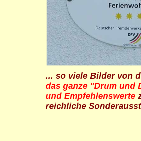
... so viele Bilder von
das ganze "Drum und 
und Empfehlenswerte
z
reichliche Sonderausst