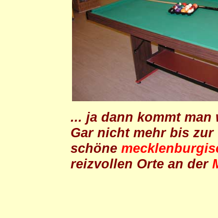
... ja dann kommt man 
Gar nicht mehr bis zur
schöne
mecklenburgi
reizvollen Orte an der