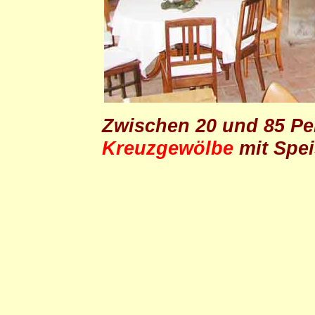
Zwischen 20 und 85 Pe
Kreuzgewölbe
mit Spe