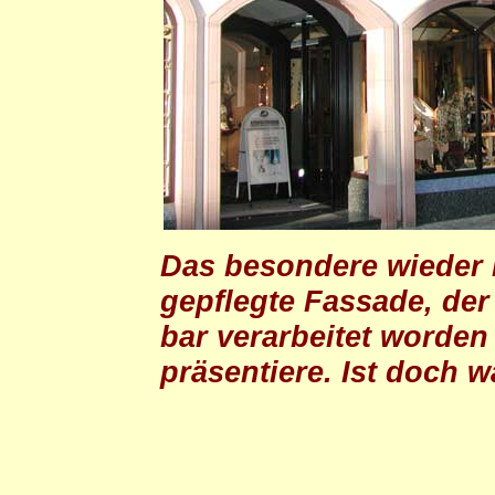
Das besondere wieder m
gepflegte Fassade, der
bar verarbeitet worden
präsentiere. Ist doch 