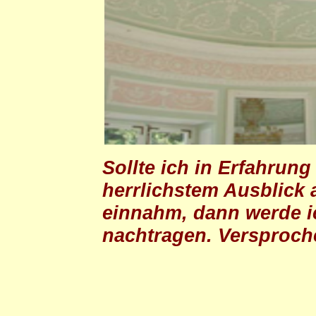
Sollte ich in Erfahrung
herrlichstem Ausblick 
einnahm, dann werde ic
nachtragen. Versproch