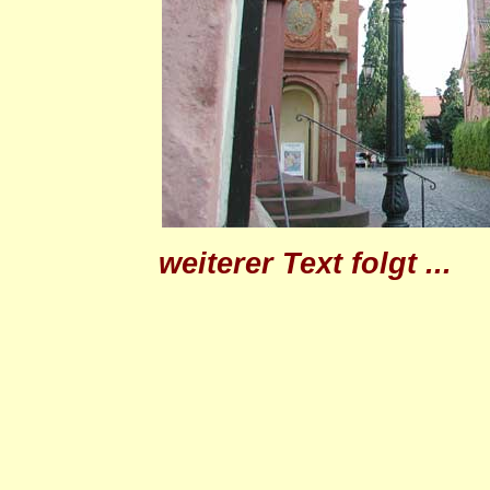
weiterer Text folgt ...