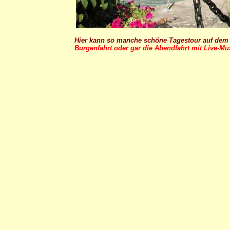
Hier kann so manche schöne Tagestour auf dem 
Burgenfahrt oder gar die Abendfahrt mit Live-M