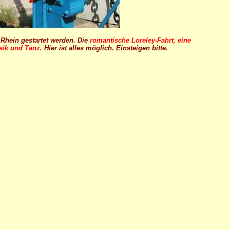
Rhein gestartet werden. Die
romantische Loreley-Fahrt, eine
usik und Tanz
. Hier ist alles möglich. Einsteigen bitte.