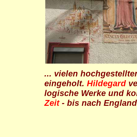
... vielen hochgestellt
eingeholt.
Hildegard
ve
logische Werke und ko
Zeit
- bis nach England,