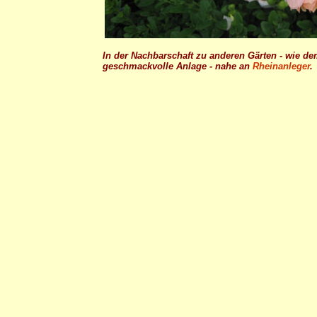
In der Nachbarschaft zu anderen Gärten - wie d
geschmackvolle Anlage - nahe an
Rheinanleger
.