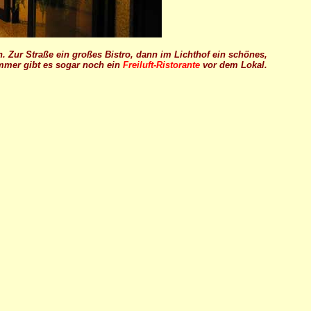
n. Zur Straße ein großes Bistro, dann im Lichthof ein schönes,
mmer gibt es sogar noch ein
Freiluft-Ristorante
vor dem Lokal.