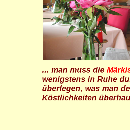
... man muss die
Märki
wenigstens in Ruhe du
überlegen, was man de
Köstlichkeiten überhau