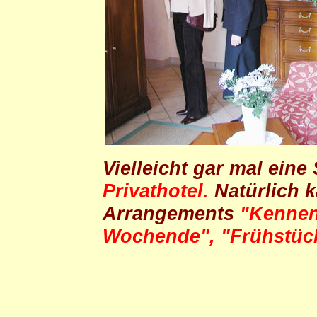
Vielleicht gar mal eine
Privathotel.
Natürlich 
Arrangements
"Kennen
Wochende", "Frühstüc