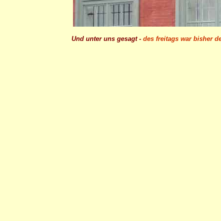
Und unter uns gesagt -
des freitags war bisher der