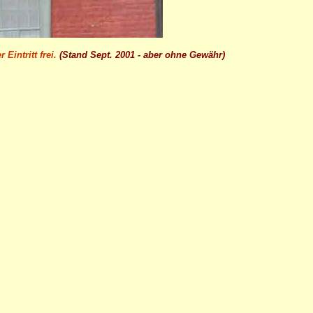
 Eintritt frei.
(Stand Sept. 2001 - aber ohne Gewähr)