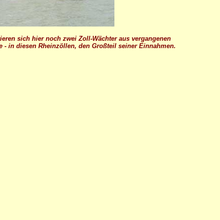
tieren sich hier noch zwei Zoll-Wächter aus vergangenen
re - in diesen Rheinzöllen, den Großteil seiner Einnahmen.