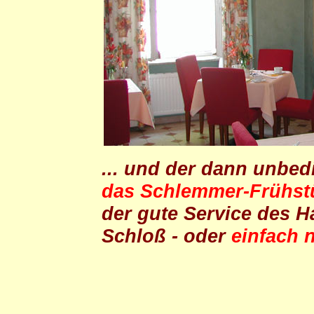
... und der dann unbe
das Schlemmer-Frühs
der gute Service des 
Schloß - oder
einfach 